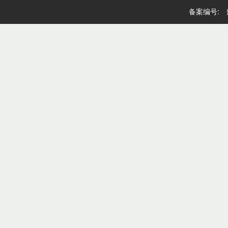
备案编号: