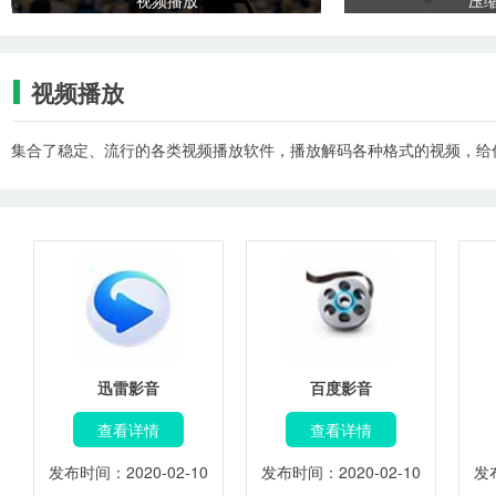
视频播放
视频播放
集合了稳定、流行的各类视频播放软件，播放解码各种格式的视频，给
迅雷影音
百度影音
查看详情
查看详情
发布时间：2020-02-10
发布时间：2020-02-10
发布