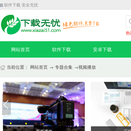
软件下载 安全无忧
热
网站首页
软件下载
安卓下载
当前位置：
网站首页
→
专题合集
→视频播放