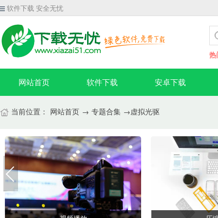
软件下载 安全无忧
热
网站首页
软件下载
安卓下载
当前位置：
网站首页
→
专题合集
→虚拟光驱