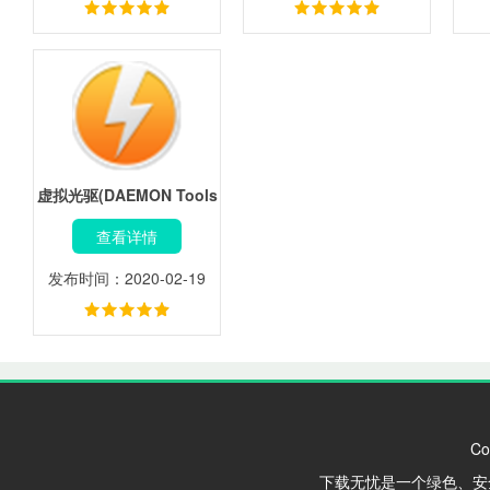
虚拟光驱(DAEMON Tools
Ultra)
查看详情
发布时间：2020-02-19
Co
下载无忧是一个绿色、安