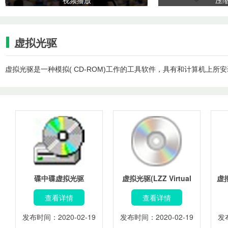
视频播放
压
虚拟光驱
虚拟光驱是一种模拟( CD-ROM)工作的工具软件，具有和计算机上
碟中碟虚拟光驱
虚拟光驱(LZZ Virtual
虚拟
Drive)
查看详情
查看详情
发布时间：2020-02-19
发布时间：2020-02-19
发布