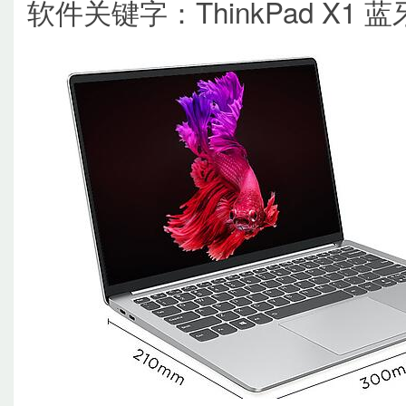
软件关键字：ThinkPad X1 