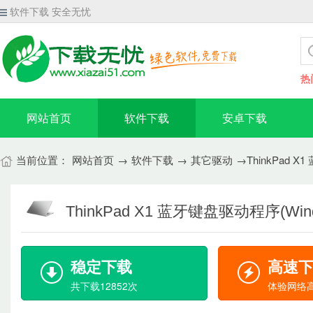
软件下载 安全无忧
热
网站首页
软件下载
安卓下载
当前位置：
网站首页
→
软件下载
→
其它驱动
→ThinkPad X
ThinkPad X1 蓝牙键盘驱动程序(Win
稳定下载
高速
共下载12852次
体验网络