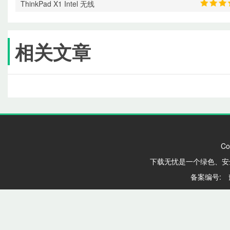
ThinkPad X1 Intel 无线
相关文章
Co
下载无忧是一个绿色、安
备案编号: