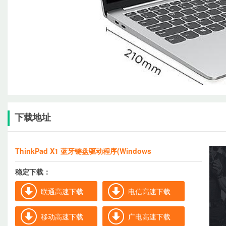
下载地址
ThinkPad X1 蓝牙键盘驱动程序(Windows
稳定下载：
联通高速下载
电信高速下载
移动高速下载
广电高速下载