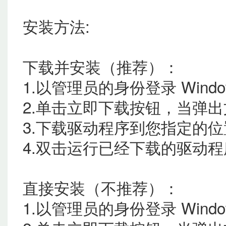
安装方法:
下载并安装（推荐）：
1.以管理员的身份登录 Wind
2.单击立即下载按钮，当弹出
3.下载驱动程序到您指定的位
4.双击运行已经下载的驱动
直接安装（不推荐）：
1.以管理员的身份登录 Wind