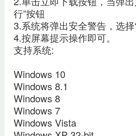
2.单击立即下载按钮，当弹
行”按钮
3.系统将弹出安全警告，选择“
4.按屏幕提示操作即可。
支持系统:
Windows 10
Windows 8.1
Windows 8
Windows 7
Windows Vista
Windows XP 32-bit