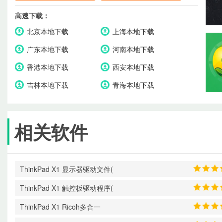
高速下载：
北京本地下载
上海本地下载
广东本地下载
河南本地下载
香港本地下载
西安本地下载
吉林本地下载
青海本地下载
相关软件
ThinkPad X1 显示器驱动文件(
ThinkPad X1 触控板驱动程序(
ThinkPad X1 Ricoh多合一