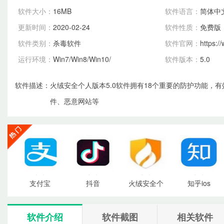
软件大小：
16MB
软件语言：
简体中
更新时间：
2020-02-24
软件性质：
免费版
软件类别：
杀毒软件
软件官网：
https:/
运行环境：
Win7/Win8/Win10/
软件版本：
5.0
软件描述：
火绒安全个人版本5.0软件拥有18个重要的防护功能，
件、恶意网站等
点击
点击
点击
点击
支付宝
抖音
火绒安全个
知乎ios
下载
下载
下载
下载
软件介绍
软件截图
相关软件