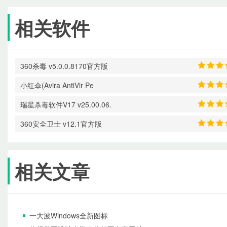
相关软件
360杀毒 v5.0.0.8170官方版
小红伞(Avira AntiVir Pe
瑞星杀毒软件V17 v25.00.06.
360安全卫士 v12.1官方版
相关文章
一大波Windows全新图标