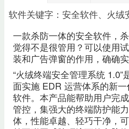
软件关键字：安全软件、火绒
一款杀防一体的安全软件，杀
觉得不是很管用？可以使用试
装和广告弹窗的作用，确确实
“火绒终端安全管理系统 1.0
面实施 EDR 运营体系的新
软件。本产品能帮助用户完成
管控，集强大的终端防护能力
体，性能卓越、轻巧干净，可