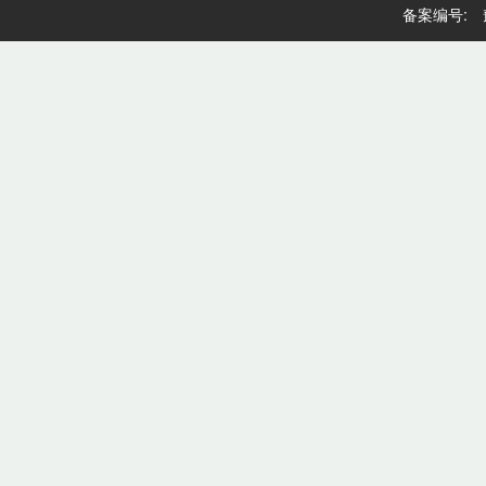
备案编号: