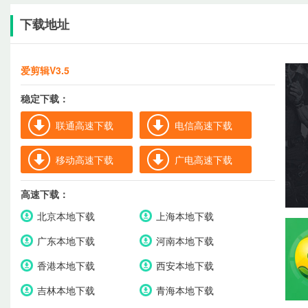
下载地址
爱剪辑V3.5
稳定下载：
联通高速下载
电信高速下载
移动高速下载
广电高速下载
高速下载：
北京本地下载
上海本地下载
广东本地下载
河南本地下载
香港本地下载
西安本地下载
吉林本地下载
青海本地下载