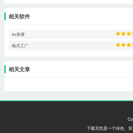
相关软件
ev录屏
格式工厂
相关文章
Co
下载无忧是一个绿色、安