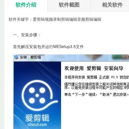
软件介绍
软件截图
相关软件
软件关键字：爱剪辑视频录制剪辑编辑音频剪辑编辑
一、安装步骤：
首先解压安装包并运行MESetup3.5文件