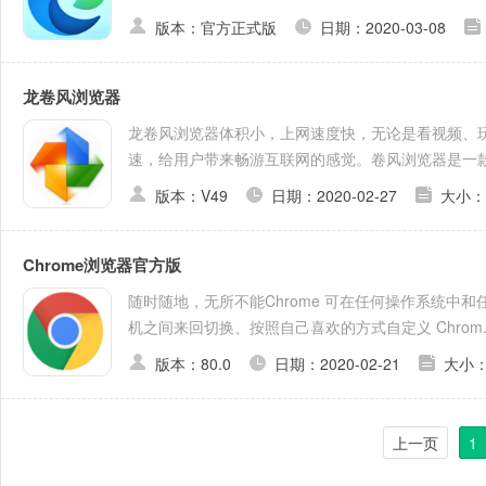
版本：官方正式版
日期：2020-03-08
龙卷风浏览器
龙卷风浏览器体积小，上网速度快，无论是看视频、
速，给用户带来畅游互联网的感觉。卷风浏览器是一款专
版本：V49
日期：2020-02-27
大小：
Chrome浏览器官方版
随时随地，无所不能Chrome 可在任何操作系统中
机之间来回切换、按照自己喜欢的方式自定义 Chrom..
版本：80.0
日期：2020-02-21
大小：
上一页
1