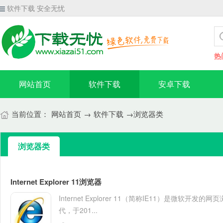
软件下载 安全无忧
热
网站首页
软件下载
安卓下载
当前位置：
网站首页
→
软件下载
→浏览器类
浏览器类
Internet Explorer 11浏览器
Internet Explorer 11（简称IE11）是微软开发的网页浏
代，于201...