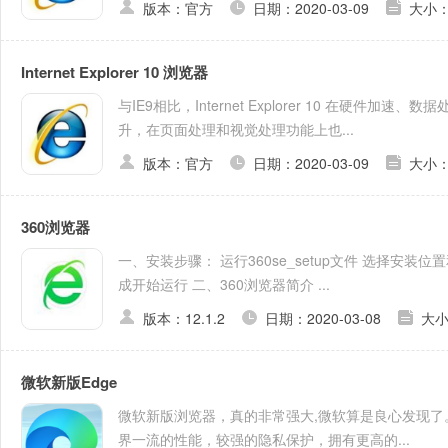
版本：官方
日期：2020-03-09
大小：
Internet Explorer 10 浏览器
与IE9相比，Internet Explorer 10 在硬件
升，在页面处理和视觉处理功能上也...
版本：官方
日期：2020-03-09
大小：
360浏览器
一、安装步骤： 运行360se_setup文件 选择安
成开始运行 二、360浏览器简介 ...
版本：12.1.2
日期：2020-03-08
大小
微软新版Edge
微软新版浏览器，真的非常强大,微软算是良心发现了。 微软
界一流的性能，较强的隐私保护，拥有更高的...