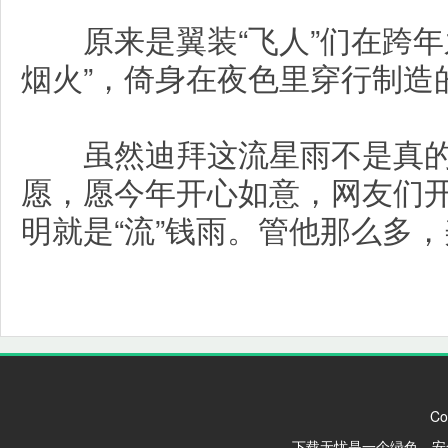
原来是翼装“飞人”们在跨年
烟火”，倚身在夜色里穿行制造的
虽然迪拜这流星雨不是真的
愿，愿今年开心如意，网友们
明就是“流”钱雨。管他那么多
Co
下载无忧是一个绿色、安