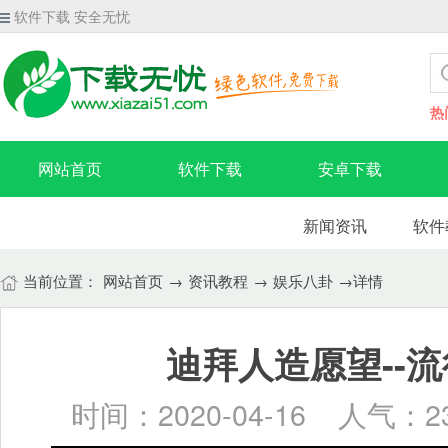
软件下载 安全无忧
热
网站首页
软件下载
安卓下载
新闻资讯
软件
当前位置：
网站首页
→
资讯教程
→
娱乐八卦
→详情
迪拜人造愿望--
时间：2020-04-16 人气