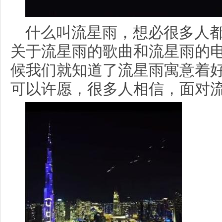
什么叫流星雨，想必很多人
关于流星雨的歌曲和流星雨的
候我们就知道了流星雨寓意着
可以许愿，很多人相信，面对